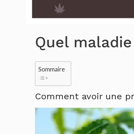
Quel maladie
Sommaire
Comment avoir une pr