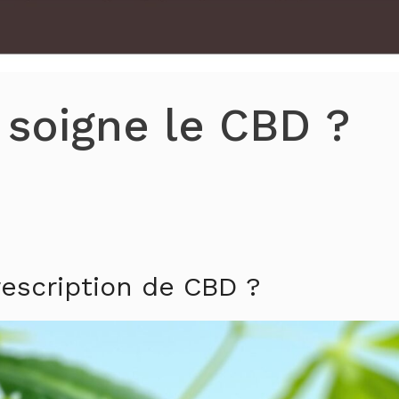
 soigne le CBD ?
escription de CBD ?