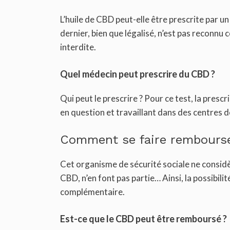
L’huile de CBD peut-elle être prescrite par 
dernier, bien que légalisé, n’est pas reconn
interdite.
Quel médecin peut prescrire du CBD ?
Qui peut le prescrire ? Pour ce test, la pres
en question et travaillant dans des centres de
Comment se faire rembourse
Cet organisme de sécurité sociale ne considèr
CBD, n’en font pas partie… Ainsi, la possibil
complémentaire.
Est-ce que le CBD peut être remboursé ?