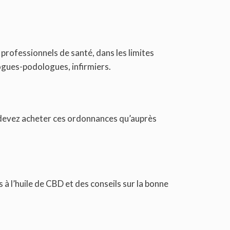
professionnels de santé, dans les limites
ogues-podologues, infirmiers.
e devez acheter ces ordonnances qu’auprès
à l’huile de CBD et des conseils sur la bonne