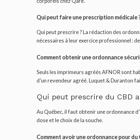
corporels chez Qare.
Qui peut faire une prescription médicale 
Qui peut prescrire ? La rédaction des ordonna
nécessaires à leur exercice professionnel :
Comment obtenir une ordonnance sécuri
Seuls les imprimeurs agréés AFNOR sont habi
d’un revendeur agréé. Luquet & Duranton fai
Qui peut prescrire du CBD 
Au Québec, il faut obtenir une ordonnance d’u
dose et le choix de la souche.
Comment avoir une ordonnance pour du 