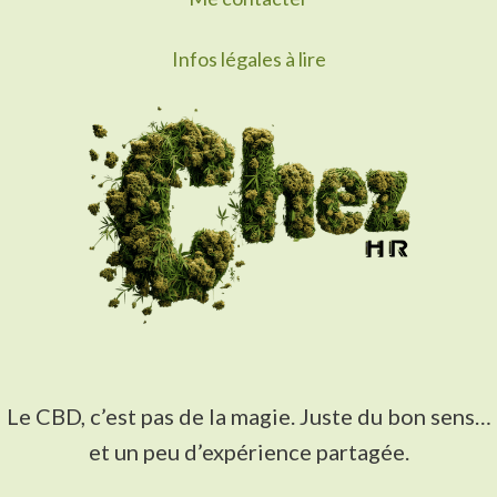
Infos légales à lire
Le CBD, c’est pas de la magie. Juste du bon sens…
et un peu d’expérience partagée.