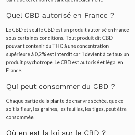
Quel CBD autorisé en France ?
Le CBD et seul le CBD est un produit autorisé en France
sous certaines conditions. Tout produit dit CBD
pouvant contenir du THC à une concentration
supérieure à 0,2% est interdit car il devient à ce taux un
produit psychotrope. Le CBD est autorisé et légal en
France.
Qui peut consommer du CBD ?
Chaque partie de la plante de chanvre séchée, que ce
soit la fleur, les graines, les feuilles, les tiges, peut être
consommée.
Où en est la loi sur le CBD ?