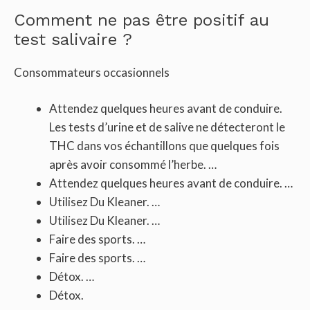
Comment ne pas être positif au
test salivaire ?
Consommateurs occasionnels
Attendez quelques heures avant de conduire.
Les tests d’urine et de salive ne détecteront le
THC dans vos échantillons que quelques fois
après avoir consommé l’herbe. …
Attendez quelques heures avant de conduire. …
Utilisez Du Kleaner. …
Utilisez Du Kleaner. …
Faire des sports. …
Faire des sports. …
Détox. …
Détox.