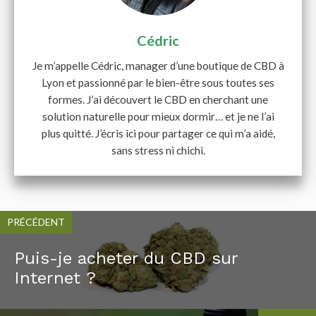
Cédric
Je m’appelle Cédric, manager d’une boutique de CBD à
Lyon et passionné par le bien-être sous toutes ses
formes. J’ai découvert le CBD en cherchant une
solution naturelle pour mieux dormir… et je ne l’ai
plus quitté. J’écris ici pour partager ce qui m’a aidé,
sans stress ni chichi.
PRÉCÉDENT
Puis-je acheter du CBD sur
Internet ?