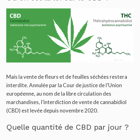
Mais la vente de fleurs et de feuilles séchées restera
interdite. Annulée par la Cour de justice de l’Union
européenne, au nom de la libre circulation des
marchandises, l’interdiction de vente de cannabidiol
(CBD) est levée depuis novembre 2020.
Quelle quantité de CBD par jour ?