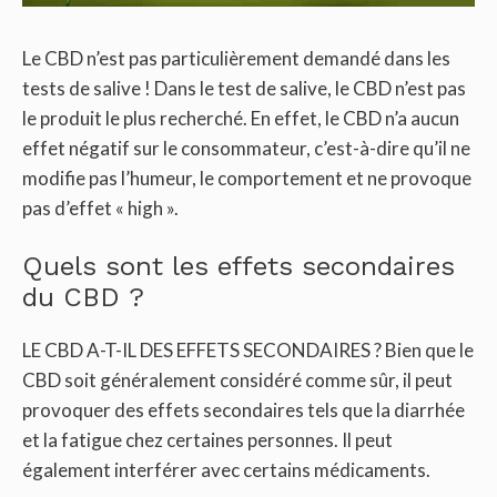
Le CBD n’est pas particulièrement demandé dans les
tests de salive ! Dans le test de salive, le CBD n’est pas
le produit le plus recherché. En effet, le CBD n’a aucun
effet négatif sur le consommateur, c’est-à-dire qu’il ne
modifie pas l’humeur, le comportement et ne provoque
pas d’effet « high ».
Quels sont les effets secondaires
du CBD ?
LE CBD A-T-IL DES EFFETS SECONDAIRES ? Bien que le
CBD soit généralement considéré comme sûr, il peut
provoquer des effets secondaires tels que la diarrhée
et la fatigue chez certaines personnes. Il peut
également interférer avec certains médicaments.