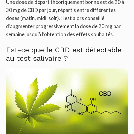
Une dose de départ théoriquement bonne est de 20 à
30 mg de CBD par jour, répartis entre différentes
doses (matin, midi, soir). Il est alors conseillé
d’augmenter progressivement la dose de 20 mg par
semaine jusqu’à l’obtention des effets souhaités.
Est-ce que le CBD est détectable
au test salivaire ?