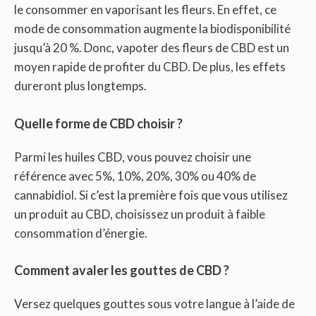
le consommer en vaporisant les fleurs. En effet, ce
mode de consommation augmente la biodisponibilité
jusqu’à 20 %. Donc, vapoter des fleurs de CBD est un
moyen rapide de profiter du CBD. De plus, les effets
dureront plus longtemps.
Quelle forme de CBD choisir ?
Parmi les huiles CBD, vous pouvez choisir une
référence avec 5%, 10%, 20%, 30% ou 40% de
cannabidiol. Si c’est la première fois que vous utilisez
un produit au CBD, choisissez un produit à faible
consommation d’énergie.
Comment avaler les gouttes de CBD ?
Versez quelques gouttes sous votre langue à l’aide de