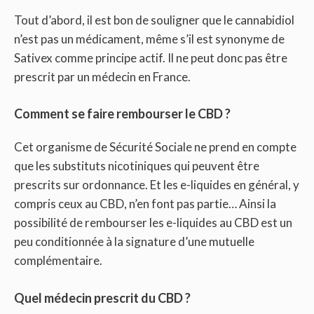
Tout d’abord, il est bon de souligner que le cannabidiol
n’est pas un médicament, même s’il est synonyme de
Sativex comme principe actif. Il ne peut donc pas être
prescrit par un médecin en France.
Comment se faire rembourser le CBD ?
Cet organisme de Sécurité Sociale ne prend en compte
que les substituts nicotiniques qui peuvent être
prescrits sur ordonnance. Et les e-liquides en général, y
compris ceux au CBD, n’en font pas partie… Ainsi la
possibilité de rembourser les e-liquides au CBD est un
peu conditionnée à la signature d’une mutuelle
complémentaire.
Quel médecin prescrit du CBD ?