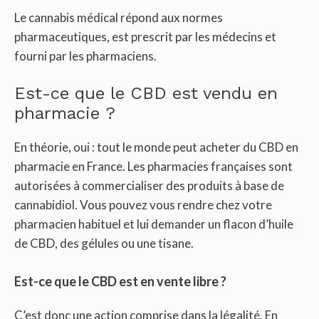
Le cannabis médical répond aux normes
pharmaceutiques, est prescrit par les médecins et
fourni par les pharmaciens.
Est-ce que le CBD est vendu en
pharmacie ?
En théorie, oui : tout le monde peut acheter du CBD en
pharmacie en France. Les pharmacies françaises sont
autorisées à commercialiser des produits à base de
cannabidiol. Vous pouvez vous rendre chez votre
pharmacien habituel et lui demander un flacon d’huile
de CBD, des gélules ou une tisane.
Est-ce que le CBD est en vente libre ?
C’est donc une action comprise dans la légalité. En