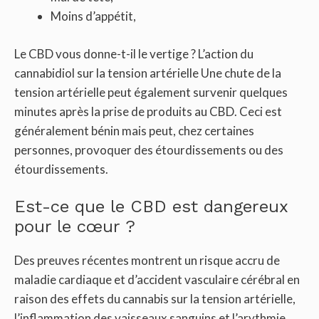
Moins d’appétit,
Le CBD vous donne-t-il le vertige ? L’action du
cannabidiol sur la tension artérielle Une chute de la
tension artérielle peut également survenir quelques
minutes après la prise de produits au CBD. Ceci est
généralement bénin mais peut, chez certaines
personnes, provoquer des étourdissements ou des
étourdissements.
Est-ce que le CBD est dangereux
pour le cœur ?
Des preuves récentes montrent un risque accru de
maladie cardiaque et d’accident vasculaire cérébral en
raison des effets du cannabis sur la tension artérielle,
l’inflammation des vaisseaux sanguins et l’arythmie