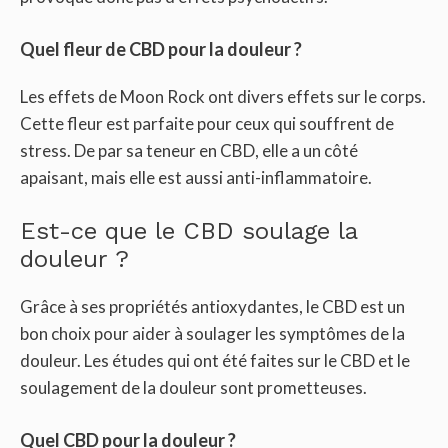
Quel fleur de CBD pour la douleur ?
Les effets de Moon Rock ont ​​divers effets sur le corps.
Cette fleur est parfaite pour ceux qui souffrent de
stress. De par sa teneur en CBD, elle a un côté
apaisant, mais elle est aussi anti-inflammatoire.
Est-ce que le CBD soulage la
douleur ?
Grâce à ses propriétés antioxydantes, le CBD est un
bon choix pour aider à soulager les symptômes de la
douleur. Les études qui ont été faites sur le CBD et le
soulagement de la douleur sont prometteuses.
Quel CBD pour la douleur ?