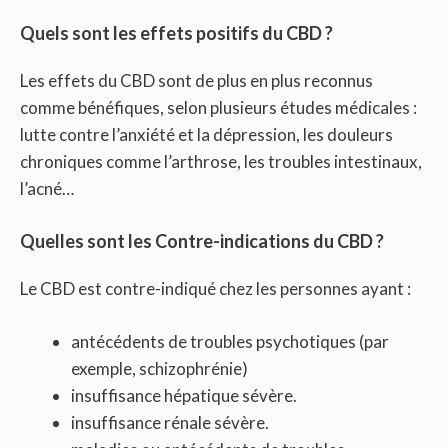
Quels sont les effets positifs du CBD ?
Les effets du CBD sont de plus en plus reconnus
comme bénéfiques, selon plusieurs études médicales :
lutte contre l’anxiété et la dépression, les douleurs
chroniques comme l’arthrose, les troubles intestinaux,
l’acné…
Quelles sont les Contre-indications du CBD ?
Le CBD est contre-indiqué chez les personnes ayant :
antécédents de troubles psychotiques (par
exemple, schizophrénie)
insuffisance hépatique sévère.
insuffisance rénale sévère.