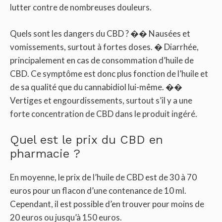
lutter contre de nombreuses douleurs.
Quels sont les dangers du CBD ? �� Nausées et
vomissements, surtout à fortes doses. � Diarrhée,
principalement en cas de consommation d’huile de
CBD. Ce symptôme est donc plus fonction de l’huile et
de sa qualité que du cannabidiol lui-même. ��
Vertiges et engourdissements, surtout s’il y a une
forte concentration de CBD dans le produit ingéré.
Quel est le prix du CBD en
pharmacie ?
En moyenne, le prix de l’huile de CBD est de 30 à 70
euros pour un flacon d’une contenance de 10 ml.
Cependant, il est possible d’en trouver pour moins de
20 euros ou jusqu’à 150 euros.