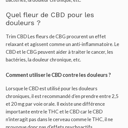
Quel fleur de CBD pour les
douleurs ?
Trim CBD Les fleurs de CBG procurent un effet
relaxant et agissent comme un anti-inflammatoire. Le
CBD et le CBG peuvent aider à traiter le cancer, les
bactéries, la douleur chronique, etc.
Comment utiliser le CBD contre les douleurs ?
Lorsque le CBD est utilisé pour les douleurs
chroniques, il est recommandé d’en prendre entre 2,5
et 20 mg par voie orale. Il existe une différence
importante entre le THC et le CBD car le CBD
n’interagit pas dans le cerveau comme le THC, il ne
provoque donc pas d’effets psychoactifs.