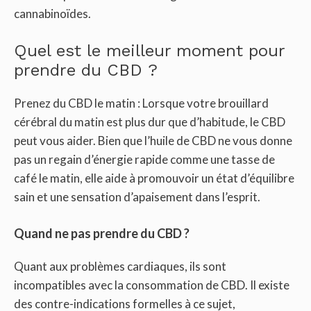
cannabinoïdes.
Quel est le meilleur moment pour
prendre du CBD ?
Prenez du CBD le matin : Lorsque votre brouillard
cérébral du matin est plus dur que d’habitude, le CBD
peut vous aider. Bien que l’huile de CBD ne vous donne
pas un regain d’énergie rapide comme une tasse de
café le matin, elle aide à promouvoir un état d’équilibre
sain et une sensation d’apaisement dans l’esprit.
Quand ne pas prendre du CBD ?
Quant aux problèmes cardiaques, ils sont
incompatibles avec la consommation de CBD. Il existe
des contre-indications formelles à ce sujet,