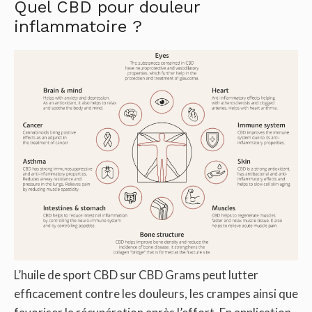
Quel CBD pour douleur
inflammatoire ?
L’huile de sport CBD sur CBD Grams peut lutter
efficacement contre les douleurs, les crampes ainsi que