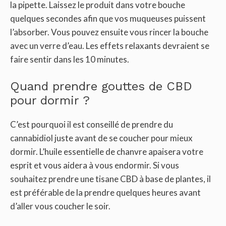
la pipette. Laissez le produit dans votre bouche
quelques secondes afin que vos muqueuses puissent
l’absorber. Vous pouvez ensuite vous rincer la bouche
avec un verre d’eau. Les effets relaxants devraient se
faire sentir dans les 10 minutes.
Quand prendre gouttes de CBD
pour dormir ?
C’est pourquoi il est conseillé de prendre du
cannabidiol juste avant de se coucher pour mieux
dormir. L’huile essentielle de chanvre apaisera votre
esprit et vous aidera à vous endormir. Si vous
souhaitez prendre une tisane CBD à base de plantes, il
est préférable de la prendre quelques heures avant
d’aller vous coucher le soir.