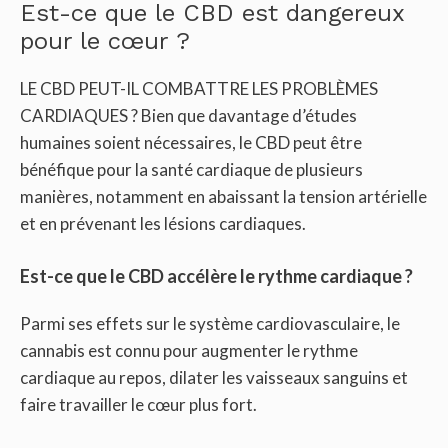
Est-ce que le CBD est dangereux
pour le cœur ?
LE CBD PEUT-IL COMBATTRE LES PROBLÈMES
CARDIAQUES ? Bien que davantage d’études
humaines soient nécessaires, le CBD peut être
bénéfique pour la santé cardiaque de plusieurs
manières, notamment en abaissant la tension artérielle
et en prévenant les lésions cardiaques.
Est-ce que le CBD accélère le rythme cardiaque ?
Parmi ses effets sur le système cardiovasculaire, le
cannabis est connu pour augmenter le rythme
cardiaque au repos, dilater les vaisseaux sanguins et
faire travailler le cœur plus fort.