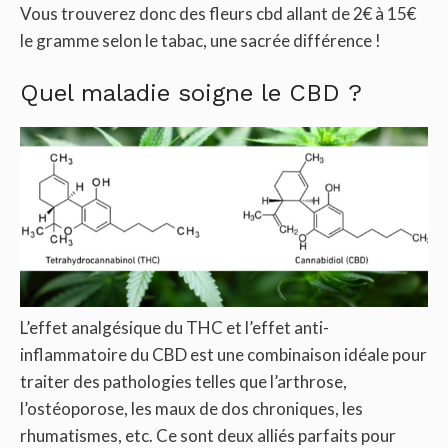
Vous trouverez donc des fleurs cbd allant de 2€ à 15€
le gramme selon le tabac, une sacrée différence !
Quel maladie soigne le CBD ?
L’effet analgésique du THC et l’effet anti-
inflammatoire du CBD est une combinaison idéale pour
traiter des pathologies telles que l’arthrose,
l’ostéoporose, les maux de dos chroniques, les
rhumatismes, etc. Ce sont deux alliés parfaits pour