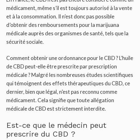
médicament, même s’il est toujours autorisé à la vente
et à la consommation. Il n’est donc pas possible
d’obtenir des remboursements pour la marijuana
médicale auprès des organismes de santé, tels que la
sécurité sociale.
Comment obtenir une ordonnance pour le CBD ? L’huile
de CBD peut-elle être prescrite par prescription
médicale ? Malgré les nombreuses études scientifiques
qui témoignent des effets thérapeutiques du CBD, ce
dernier, bien que légal, n’est pas reconnu comme
médicament. Cela signifie que toute allégation
médicale de CBD est strictement interdite.
Est-ce que le médecin peut
prescrire du CBD ?