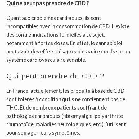
Qui ne peut pas prendre de CBD ?
Quant aux problèmes cardiaques, ils sont
incompatibles avec la consommation de CBD. Il existe
des contre-indications formelles à ce sujet,
notamment à fortes doses. En effet, le cannabidiol
peut avoir des effets désagréables voire nocifs sur un
système cardiovasculaire sensible.
Qui peut prendre du CBD ?
En France, actuellement, les produits à base de CBD
sont tolérés à condition qu’ils ne contiennent pas de
THC. Et de nombreux patients souffrant de
pathologies chroniques (fibromyalgie, polyarthrite
rhumatoïde, maladies neurologiques, etc.) l’utilisent
pour soulager leurs symptômes.