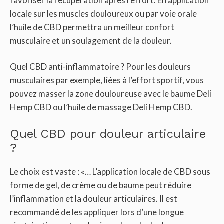
favoriser la récupération après l’effort. En application
locale sur les muscles douloureux ou par voie orale
l’huile de CBD permettra un meilleur confort
musculaire et un soulagement de la douleur.
Quel CBD anti-inflammatoire ? Pour les douleurs
musculaires par exemple, liées à l’effort sportif, vous
pouvez masser la zone douloureuse avec le baume Deli
Hemp CBD ou l’huile de massage Deli Hemp CBD.
Quel CBD pour douleur articulaire
?
Le choix est vaste : «… L’application locale de CBD sous
forme de gel, de crème ou de baume peut réduire
l’inflammation et la douleur articulaires. Il est
recommandé de les appliquer lors d’une longue