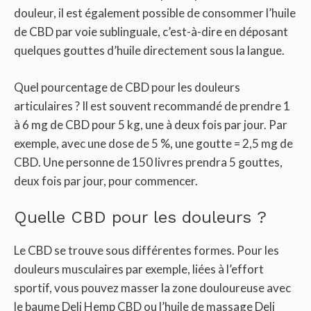
douleur, il est également possible de consommer l’huile
de CBD par voie sublinguale, c’est-à-dire en déposant
quelques gouttes d’huile directement sous la langue.
Quel pourcentage de CBD pour les douleurs
articulaires ? Il est souvent recommandé de prendre 1
à 6 mg de CBD pour 5 kg, une à deux fois par jour. Par
exemple, avec une dose de 5 %, une goutte = 2,5 mg de
CBD. Une personne de 150 livres prendra 5 gouttes,
deux fois par jour, pour commencer.
Quelle CBD pour les douleurs ?
Le CBD se trouve sous différentes formes. Pour les
douleurs musculaires par exemple, liées à l’effort
sportif, vous pouvez masser la zone douloureuse avec
le baume Deli Hemp CBD ou l’huile de massage Deli