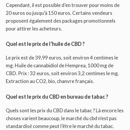
Cependant, il est possible d’en trouver pour moins de
20 euros ou jusqu’à 150 euros. Certains vendeurs
proposent également des packages promotionnels
pour attirer les acheteurs.
Quel est le prix de l’huile de CBD ?
Le prix est de 39,99 euros, soit environ 4 centimes le
mg. Huile de cannabidiol de Hemprea, 1000 mg de
CBD. Prix ​​: 32 euros, soit environ 3,2 centimes le mg.
Extraction au CO2, bio, chanvre français.
Quel est le prix du CBD en bureau de tabac ?
Quels sont les prix du CBD dans le tabac ? Là encore les
choses varient beaucoup, le marché du cbd n’est pas
standardisé comme peut l’être le marché du tabac.