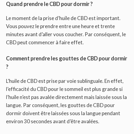
Quand prendre le CBD pour dormir ?
Le moment de la prise d’huile de CBD est important.
Vous pouvez le prendre entre une heure et trente
minutes avant d’aller vous coucher. Par conséquent, le
CBD peut commencer à faire effet.
Comment prendre les gouttes de CBD pour dormir
?
L’huile de CBD est prise par voie sublinguale. En effet,
l’efficacité du CBD pour le sommeil est plus grande si
l’huile n’est pas avalée directement mais laissée sous la
langue. Par conséquent, les gouttes de CBD pour
dormir doivent être laissées sous la langue pendant
environ 30 secondes avant d’être avalées.