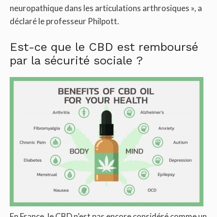
neuropathique dans les articulations arthrosiques », a
déclaré le professeur Philpott.
Est-ce que le CBD est remboursé
par la sécurité sociale ?
En France, le CBD n’est pas encore considéré comme un