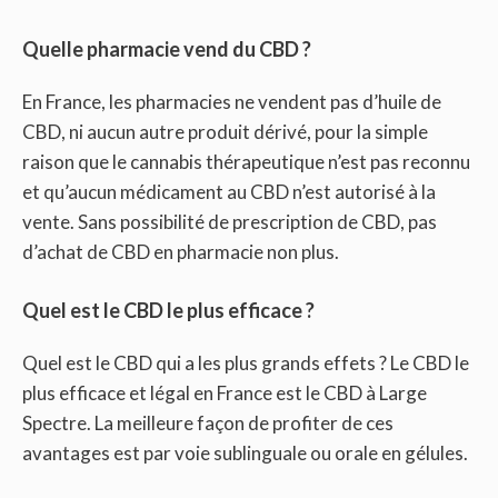
Quelle pharmacie vend du CBD ?
En France, les pharmacies ne vendent pas d’huile de
CBD, ni aucun autre produit dérivé, pour la simple
raison que le cannabis thérapeutique n’est pas reconnu
et qu’aucun médicament au CBD n’est autorisé à la
vente. Sans possibilité de prescription de CBD, pas
d’achat de CBD en pharmacie non plus.
Quel est le CBD le plus efficace ?
Quel est le CBD qui a les plus grands effets ? Le CBD le
plus efficace et légal en France est le CBD à Large
Spectre. La meilleure façon de profiter de ces
avantages est par voie sublinguale ou orale en gélules.