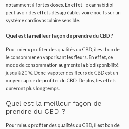
notamment à fortes doses. En effet, le cannabidiol
peut avoir des effets désagréables voire nocifs sur un
système cardiovasculaire sensible.
Quel est la meilleur façon de prendre du CBD ?
Pour mieux profiter des qualités du CBD, il est bon de
le consommer en vaporisant les fleurs. En effet, ce
mode de consommation augmente la biodisponibilité
jusqu’à 20 %. Donc, vapoter des fleurs de CBD est un
moyen rapide de profiter du CBD. De plus, les effets
dureront plus longtemps.
Quel est la meilleur façon de
prendre du CBD ?
Pour mieux profiter des qualités du CBD, il est bon de