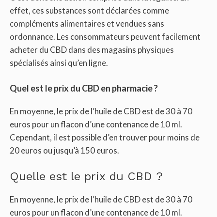
effet, ces substances sont déclarées comme
compléments alimentaires et vendues sans
ordonnance. Les consommateurs peuvent facilement
acheter du CBD dans des magasins physiques
spécialisés ainsi qu’en ligne.
Quel est le prix du CBD en pharmacie ?
En moyenne, le prix de l’huile de CBD est de 30 à 70
euros pour un flacon d’une contenance de 10 ml.
Cependant, il est possible d’en trouver pour moins de
20 euros ou jusqu’à 150 euros.
Quelle est le prix du CBD ?
En moyenne, le prix de l’huile de CBD est de 30 à 70
euros pour un flacon d’une contenance de 10 ml.