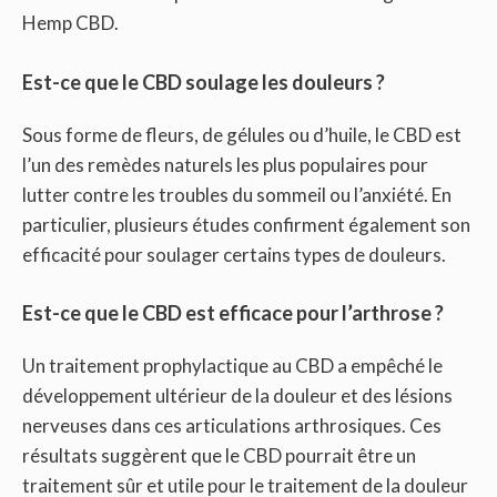
Hemp CBD.
Est-ce que le CBD soulage les douleurs ?
Sous forme de fleurs, de gélules ou d’huile, le CBD est
l’un des remèdes naturels les plus populaires pour
lutter contre les troubles du sommeil ou l’anxiété. En
particulier, plusieurs études confirment également son
efficacité pour soulager certains types de douleurs.
Est-ce que le CBD est efficace pour l’arthrose ?
Un traitement prophylactique au CBD a empêché le
développement ultérieur de la douleur et des lésions
nerveuses dans ces articulations arthrosiques. Ces
résultats suggèrent que le CBD pourrait être un
traitement sûr et utile pour le traitement de la douleur