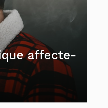
ique affecte-