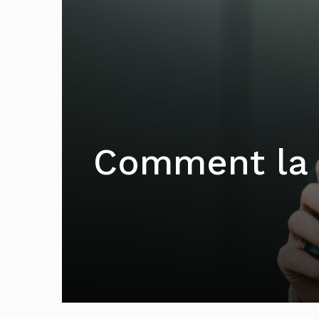
Comment la c