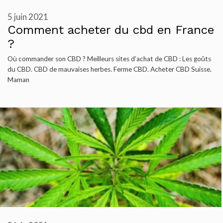
5 juin 2021
Comment acheter du cbd en France
?
Où commander son CBD ? Meilleurs sites d’achat de CBD : Les goûts
du CBD. CBD de mauvaises herbes. Ferme CBD. Acheter CBD Suisse.
Maman