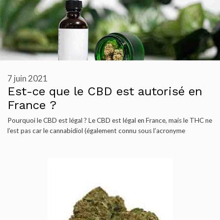
7 juin 2021
Est-ce que le CBD est autorisé en
France ?
Pourquoi le CBD est légal ? Le CBD est légal en France, mais le THC ne
l’est pas car le cannabidiol (également connu sous l’acronyme