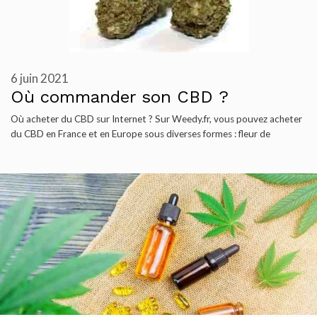
6 juin 2021
Où commander son CBD ?
Où acheter du CBD sur Internet ? Sur Weedy.fr, vous pouvez acheter
du CBD en France et en Europe sous diverses formes : fleur de