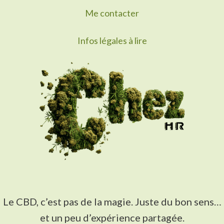
Me contacter
Infos légales à lire
Le CBD, c’est pas de la magie. Juste du bon sens…
et un peu d’expérience partagée.