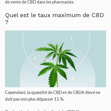
de vente de CBD dans les pharmacies.
Quel est le taux maximum de CBD
?
Cependant, la quantité de CBD et de CBDA élevé ne
doit pas non plus dépasser 11 %.