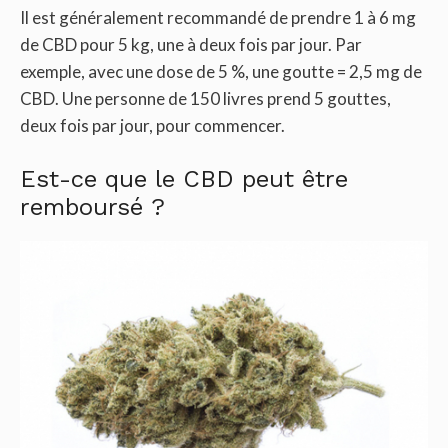
Il est généralement recommandé de prendre 1 à 6 mg
de CBD pour 5 kg, une à deux fois par jour. Par
exemple, avec une dose de 5 %, une goutte = 2,5 mg de
CBD. Une personne de 150 livres prend 5 gouttes,
deux fois par jour, pour commencer.
Est-ce que le CBD peut être
remboursé ?