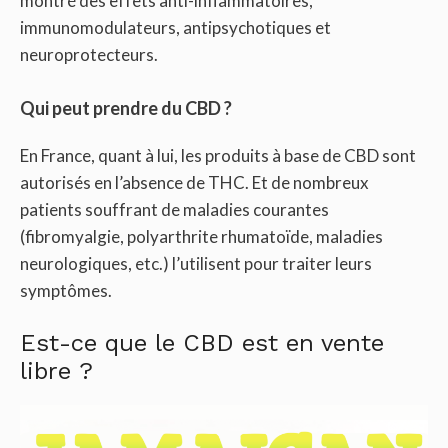
montré des effets anti-inflammatoires,
immunomodulateurs, antipsychotiques et
neuroprotecteurs.
Qui peut prendre du CBD ?
En France, quant à lui, les produits à base de CBD sont
autorisés en l’absence de THC. Et de nombreux
patients souffrant de maladies courantes
(fibromyalgie, polyarthrite rhumatoïde, maladies
neurologiques, etc.) l’utilisent pour traiter leurs
symptômes.
Est-ce que le CBD est en vente
libre ?