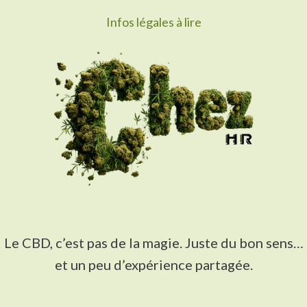
Infos légales à lire
Le CBD, c’est pas de la magie. Juste du bon sens…
et un peu d’expérience partagée.