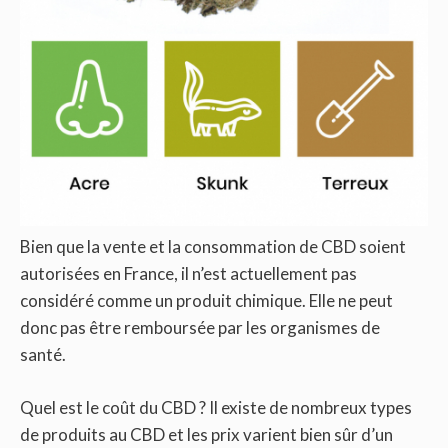
Bien que la vente et la consommation de CBD soient
autorisées en France, il n’est actuellement pas
considéré comme un produit chimique. Elle ne peut
donc pas être remboursée par les organismes de
santé.
Quel est le coût du CBD ? Il existe de nombreux types
de produits au CBD et les prix varient bien sûr d’un