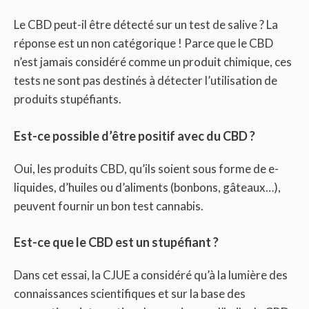
Le CBD peut-il être détecté sur un test de salive ? La
réponse est un non catégorique ! Parce que le CBD
n’est jamais considéré comme un produit chimique, ces
tests ne sont pas destinés à détecter l’utilisation de
produits stupéfiants.
Est-ce possible d’être positif avec du CBD ?
Oui, les produits CBD, qu’ils soient sous forme de e-
liquides, d’huiles ou d’aliments (bonbons, gâteaux…),
peuvent fournir un bon test cannabis.
Est-ce que le CBD est un stupéfiant ?
Dans cet essai, la CJUE a considéré qu’à la lumière des
connaissances scientifiques et sur la base des