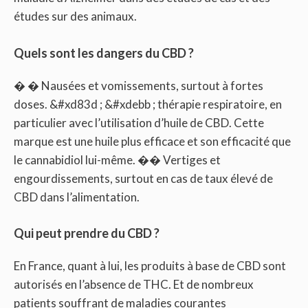
études sur des animaux.
Quels sont les dangers du CBD ?
� � Nausées et vomissements, surtout à fortes
doses. &#xd83d ; &#xdebb ; thérapie respiratoire, en
particulier avec l’utilisation d’huile de CBD. Cette
marque est une huile plus efficace et son efficacité que
le cannabidiol lui-même. �� Vertiges et
engourdissements, surtout en cas de taux élevé de
CBD dans l’alimentation.
Qui peut prendre du CBD ?
En France, quant à lui, les produits à base de CBD sont
autorisés en l’absence de THC. Et de nombreux
patients souffrant de maladies courantes