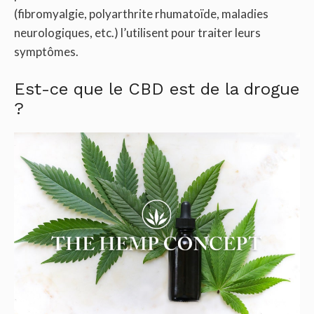
(fibromyalgie, polyarthrite rhumatoïde, maladies
neurologiques, etc.) l’utilisent pour traiter leurs
symptômes.
Est-ce que le CBD est de la drogue
?