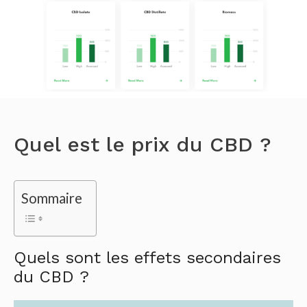
Quel est le prix du CBD ?
Sommaire
Quels sont les effets secondaires
du CBD ?