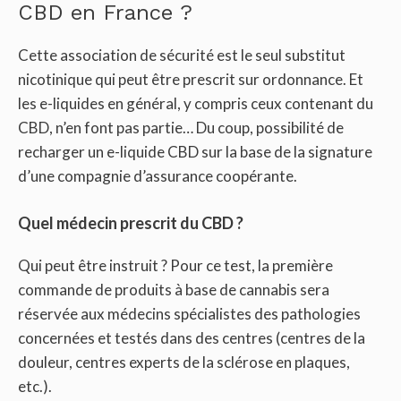
CBD en France ?
Cette association de sécurité est le seul substitut
nicotinique qui peut être prescrit sur ordonnance. Et
les e-liquides en général, y compris ceux contenant du
CBD, n’en font pas partie… Du coup, possibilité de
recharger un e-liquide CBD sur la base de la signature
d’une compagnie d’assurance coopérante.
Quel médecin prescrit du CBD ?
Qui peut être instruit ? Pour ce test, la première
commande de produits à base de cannabis sera
réservée aux médecins spécialistes des pathologies
concernées et testés dans des centres (centres de la
douleur, centres experts de la sclérose en plaques,
etc.).