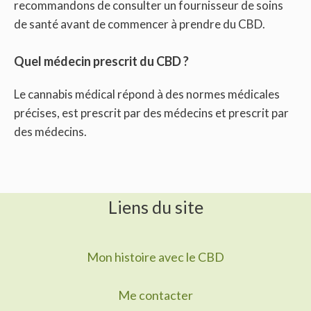
recommandons de consulter un fournisseur de soins
de santé avant de commencer à prendre du CBD.
Quel médecin prescrit du CBD ?
Le cannabis médical répond à des normes médicales
précises, est prescrit par des médecins et prescrit par
des médecins.
Liens du site
Mon histoire avec le CBD
Me contacter