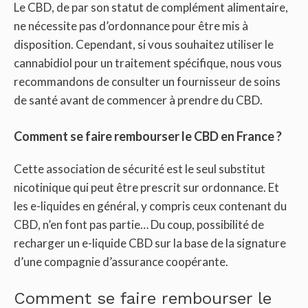
Le CBD, de par son statut de complément alimentaire,
ne nécessite pas d’ordonnance pour être mis à
disposition. Cependant, si vous souhaitez utiliser le
cannabidiol pour un traitement spécifique, nous vous
recommandons de consulter un fournisseur de soins
de santé avant de commencer à prendre du CBD.
Comment se faire rembourser le CBD en France ?
Cette association de sécurité est le seul substitut
nicotinique qui peut être prescrit sur ordonnance. Et
les e-liquides en général, y compris ceux contenant du
CBD, n’en font pas partie… Du coup, possibilité de
recharger un e-liquide CBD sur la base de la signature
d’une compagnie d’assurance coopérante.
Comment se faire rembourser le