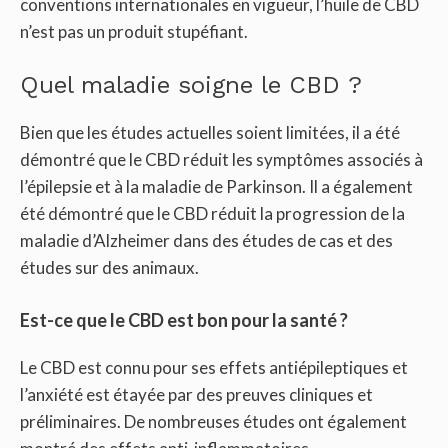
conventions internationales en vigueur, l’huile de CBD
n’est pas un produit stupéfiant.
Quel maladie soigne le CBD ?
Bien que les études actuelles soient limitées, il a été
démontré que le CBD réduit les symptômes associés à
l’épilepsie et à la maladie de Parkinson. Il a également
été démontré que le CBD réduit la progression de la
maladie d’Alzheimer dans des études de cas et des
études sur des animaux.
Est-ce que le CBD est bon pour la santé ?
Le CBD est connu pour ses effets antiépileptiques et
l’anxiété est étayée par des preuves cliniques et
préliminaires. De nombreuses études ont également