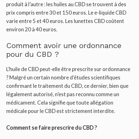
produit à l’autre : les huiles au CBD se trouvent à des
prix compris entre 30 et 150 euros. Le e-liquide CBD
varie entre 5 et 40 euros. Les lunettes CBD coûtent
environ 20 à 40 euros.
Comment avoir une ordonnance
pour du CBD ?
L’huile de CBD peut-elle être prescrite sur ordonnance
? Malgré un certain nombre d’études scientifiques
confirmant le traitement du CBD, ce dernier, bien que
légalement autorisé, n’est pas reconnu comme un
médicament. Cela signifie que toute allégation
médicale pour le CBD est strictement interdite.
Comment se faire prescrire du CBD ?