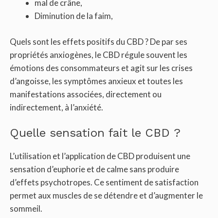
mal de crâne,
Diminution de la faim,
Quels sont les effets positifs du CBD ? De par ses
propriétés anxiogènes, le CBD régule souvent les
émotions des consommateurs et agit sur les crises
d’angoisse, les symptômes anxieux et toutes les
manifestations associées, directement ou
indirectement, à l’anxiété.
Quelle sensation fait le CBD ?
L’utilisation et l’application de CBD produisent une
sensation d’euphorie et de calme sans produire
d’effets psychotropes. Ce sentiment de satisfaction
permet aux muscles de se détendre et d’augmenter le
sommeil.