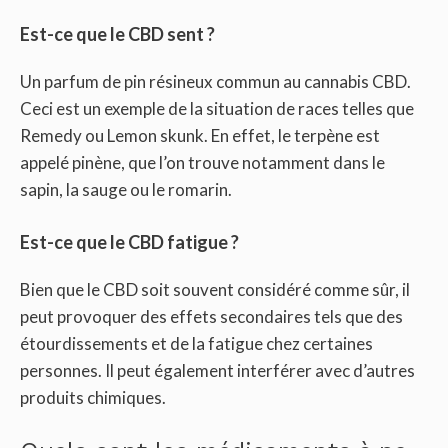
Est-ce que le CBD sent ?
Un parfum de pin résineux commun au cannabis CBD.
Ceci est un exemple de la situation de races telles que
Remedy ou Lemon skunk. En effet, le terpène est
appelé pinène, que l’on trouve notamment dans le
sapin, la sauge ou le romarin.
Est-ce que le CBD fatigue ?
Bien que le CBD soit souvent considéré comme sûr, il
peut provoquer des effets secondaires tels que des
étourdissements et de la fatigue chez certaines
personnes. Il peut également interférer avec d’autres
produits chimiques.