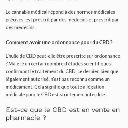
Le cannabis médical répond à des normes médicales
précises, est prescrit par des médecins et prescrit par
des médecins.
Comment avoir une ordonnance pour du CBD ?
L’huile de CBD peut-elle être prescrite sur ordonnance
? Malgré un certain nombre d’études scientifiques
confirmant le traitement du CBD, ce dernier, bien que
légalement autorisé, n’est pas reconnu comme un
médicament. Cela signifie que toute allégation
médicale pour le CBD est strictement interdite.
Est-ce que le CBD est en vente en
pharmacie ?