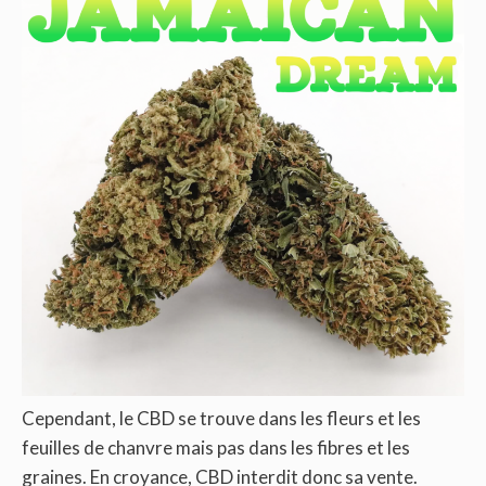
Cependant, le CBD se trouve dans les fleurs et les
feuilles de chanvre mais pas dans les fibres et les
graines. En croyance, CBD interdit donc sa vente.