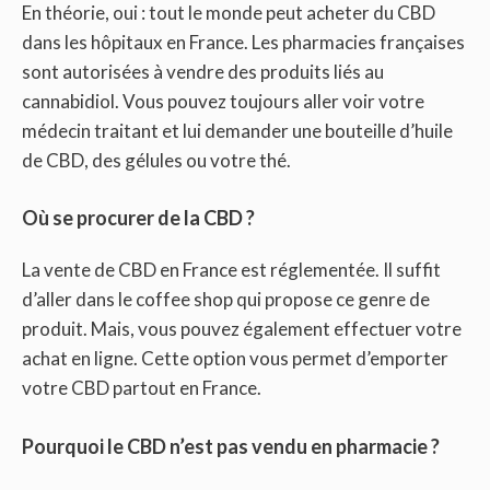
En théorie, oui : tout le monde peut acheter du CBD
dans les hôpitaux en France. Les pharmacies françaises
sont autorisées à vendre des produits liés au
cannabidiol. Vous pouvez toujours aller voir votre
médecin traitant et lui demander une bouteille d’huile
de CBD, des gélules ou votre thé.
Où se procurer de la CBD ?
La vente de CBD en France est réglementée. Il suffit
d’aller dans le coffee shop qui propose ce genre de
produit. Mais, vous pouvez également effectuer votre
achat en ligne. Cette option vous permet d’emporter
votre CBD partout en France.
Pourquoi le CBD n’est pas vendu en pharmacie ?