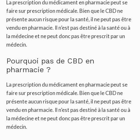
La prescription du médicament en pharmacie peut se
faire sur prescription médicale. Bien que le CBD ne
présente aucun risque pour la santé, il ne peut pas être
vendu en pharmacie. Il n’est pas destiné à la santé ou à
la médecine et ne peut donc pas être prescrit par un
médecin.
Pourquoi pas de CBD en
pharmacie ?
La prescription du médicament en pharmacie peut se
faire sur prescription médicale. Bien que le CBD ne
présente aucun risque pour la santé, il ne peut pas être
vendu en pharmacie. Il n’est pas destiné à la santé ou à
la médecine et ne peut donc pas être prescrit par un
médecin.