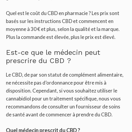
Quel est le coût du CBD en pharmacie ? Les prix sont
basés sur les instructions CBD et commencent en
moyenne à 30 € et plus, selon la qualité et la marque.
Plus la commande est élevée, plus le prix est élevé.
Est-ce que le médecin peut
prescrire du CBD ?
Le CBD, de par son statut de complément alimentaire,
ne nécessite pas d’ordonnance pour être mis à
disposition. Cependant, si vous souhaitez utiliser le
cannabidiol pour un traitement spécifique, nous vous
recommandons de consulter un fournisseur de soins
de santé avant de commencer à prendre du CBD.
Quel médecin prescrit du CBD ?