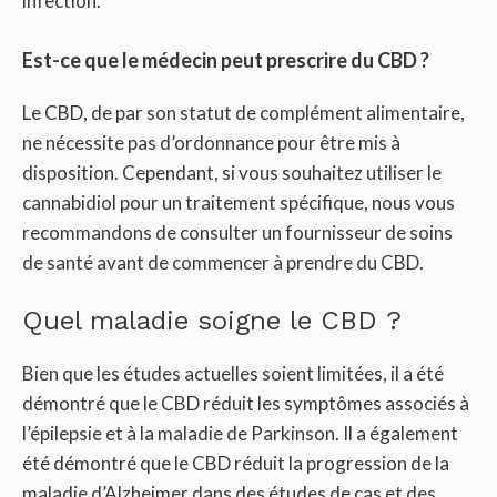
infection.
Est-ce que le médecin peut prescrire du CBD ?
Le CBD, de par son statut de complément alimentaire,
ne nécessite pas d’ordonnance pour être mis à
disposition. Cependant, si vous souhaitez utiliser le
cannabidiol pour un traitement spécifique, nous vous
recommandons de consulter un fournisseur de soins
de santé avant de commencer à prendre du CBD.
Quel maladie soigne le CBD ?
Bien que les études actuelles soient limitées, il a été
démontré que le CBD réduit les symptômes associés à
l’épilepsie et à la maladie de Parkinson. Il a également
été démontré que le CBD réduit la progression de la
maladie d’Alzheimer dans des études de cas et des