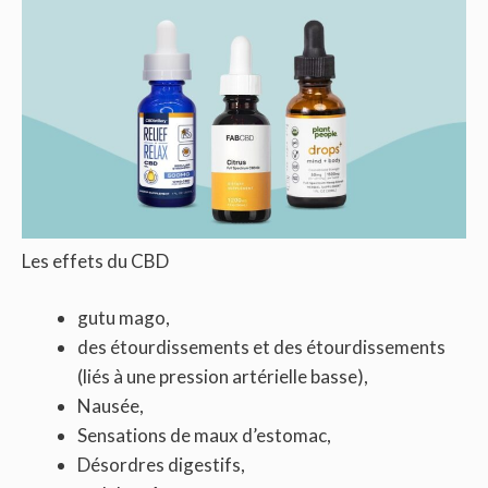
Les effets du CBD
gutu mago,
des étourdissements et des étourdissements
(liés à une pression artérielle basse),
Nausée,
Sensations de maux d’estomac,
Désordres digestifs,