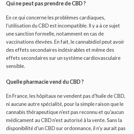
Qui ne peut pas prendre de CBD ?
En ce qui concerne les problèmes cardiaques,
l’utilisation du CBD est incompatible. Il y a à ce sujet
une sanction formelle, notamment en cas de
vaccinations élevées. En fait, le cannabidiol peut avoir
des effets secondaires indésirables et même des
effets secondaires sur un système cardiovasculaire
sensible.
Quelle pharmacie vend du CBD ?
En France, les hôpitaux ne vendent pas d’huile de CBD,
ni aucune autre spécialité, pour la simple raison que le
cannabis thérapeutique n’est pas reconnu et qu’aucun
médicament au CBD n’est autorisé à la vente. Sans la
disponibilité d’un CBD sur ordonnance, il n’y aurait pas