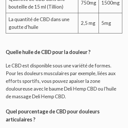
750mg
1500mg
bouteille de 15 ml (Tillion)
La quantité de CBD dans une
2,5 mg
5mg
goutte d’huile
Quelle huile de CBD pour la douleur ?
Le CBD est disponible sous une variété de formes.
Pour les douleurs musculaires par exemple, liées aux
efforts sportifs, vous pouvez apaiser la zone
douloureuse avec le baume Deli Hemp CBD ou l’huile
de massage Deli Hemp CBD.
Quel pourcentage de CBD pour douleurs
articulaires ?