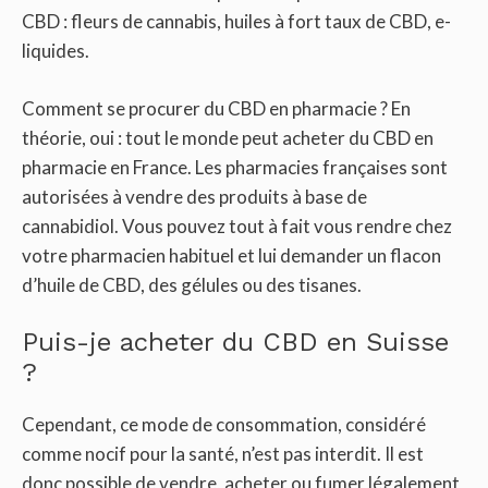
CBD : fleurs de cannabis, huiles à fort taux de CBD, e-
liquides.
Comment se procurer du CBD en pharmacie ? En
théorie, oui : tout le monde peut acheter du CBD en
pharmacie en France. Les pharmacies françaises sont
autorisées à vendre des produits à base de
cannabidiol. Vous pouvez tout à fait vous rendre chez
votre pharmacien habituel et lui demander un flacon
d’huile de CBD, des gélules ou des tisanes.
Puis-je acheter du CBD en Suisse
?
Cependant, ce mode de consommation, considéré
comme nocif pour la santé, n’est pas interdit. Il est
donc possible de vendre, acheter ou fumer légalement