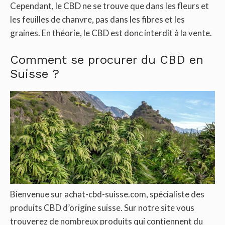
Cependant, le CBD ne se trouve que dans les fleurs et
les feuilles de chanvre, pas dans les fibres et les
graines. En théorie, le CBD est donc interdit à la vente.
Comment se procurer du CBD en
Suisse ?
Bienvenue sur achat-cbd-suisse.com, spécialiste des
produits CBD d’origine suisse. Sur notre site vous
trouverez de nombreux produits qui contiennent du