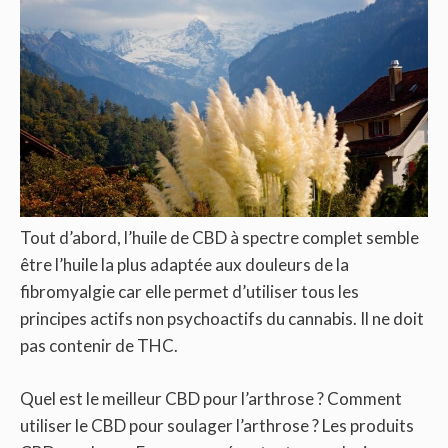
Tout d’abord, l’huile de CBD à spectre complet semble
être l’huile la plus adaptée aux douleurs de la
fibromyalgie car elle permet d’utiliser tous les
principes actifs non psychoactifs du cannabis. Il ne doit
pas contenir de THC.
Quel est le meilleur CBD pour l’arthrose ? Comment
utiliser le CBD pour soulager l’arthrose ? Les produits