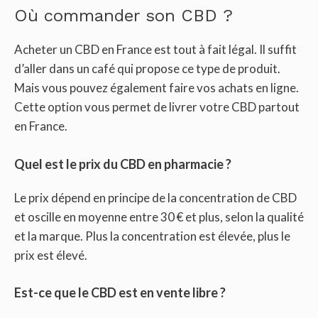
Où commander son CBD ?
Acheter un CBD en France est tout à fait légal. Il suffit
d’aller dans un café qui propose ce type de produit.
Mais vous pouvez également faire vos achats en ligne.
Cette option vous permet de livrer votre CBD partout
en France.
Quel est le prix du CBD en pharmacie ?
Le prix dépend en principe de la concentration de CBD
et oscille en moyenne entre 30 € et plus, selon la qualité
et la marque. Plus la concentration est élevée, plus le
prix est élevé.
Est-ce que le CBD est en vente libre ?