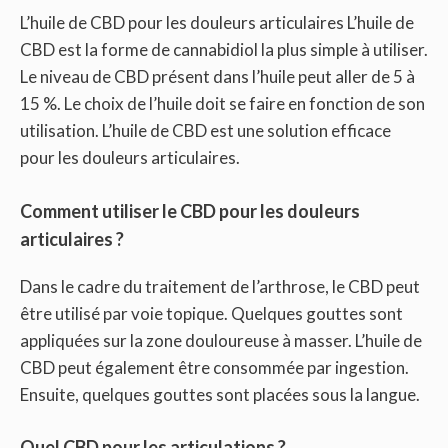
L’huile de CBD pour les douleurs articulaires L’huile de
CBD est la forme de cannabidiol la plus simple à utiliser.
Le niveau de CBD présent dans l’huile peut aller de 5 à
15 %. Le choix de l’huile doit se faire en fonction de son
utilisation. L’huile de CBD est une solution efficace
pour les douleurs articulaires.
Comment utiliser le CBD pour les douleurs
articulaires ?
Dans le cadre du traitement de l’arthrose, le CBD peut
être utilisé par voie topique. Quelques gouttes sont
appliquées sur la zone douloureuse à masser. L’huile de
CBD peut également être consommée par ingestion.
Ensuite, quelques gouttes sont placées sous la langue.
Quel CBD pour les articulations ?