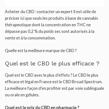
Acheter du CBD : contacter un expert Il est utile de
préciser ici que seuls les produits à base de cannabis
thérapeutique dont la concentration en THC ne
dépasse pas 0,2 % du poids sec sont autorisés à la
vente et à la consommation.
Quelle est la meilleure marque de CBD ?
Quel est le CBD le plus efficace ?
Quel est le CBD avec le plus d’effets ? Le CBD le plus
efficace et légal en France est le CBD Broad Spectrum.
La meilleure façon d’en profiter est par voie sublinguale
ou orale en gélules.
Quel est le prix du CBD en pharmacie ?