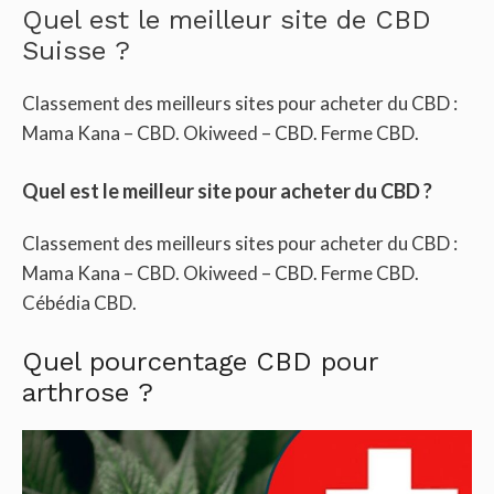
Quel est le meilleur site de CBD
Suisse ?
Classement des meilleurs sites pour acheter du CBD :
Mama Kana – CBD. Okiweed – CBD. Ferme CBD.
Quel est le meilleur site pour acheter du CBD ?
Classement des meilleurs sites pour acheter du CBD :
Mama Kana – CBD. Okiweed – CBD. Ferme CBD.
Cébédia CBD.
Quel pourcentage CBD pour
arthrose ?