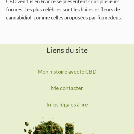
CBD vendus en France se présentent sous plusieurs
formes. Les plus célèbres sont les huiles et fleurs de
cannabidiol, comme celles proposées par Remedeus.
Liens du site
Mon histoire avec le CBD
Me contacter
Infos légales à lire