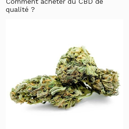
Comment acheter du CBD de
qualité ?