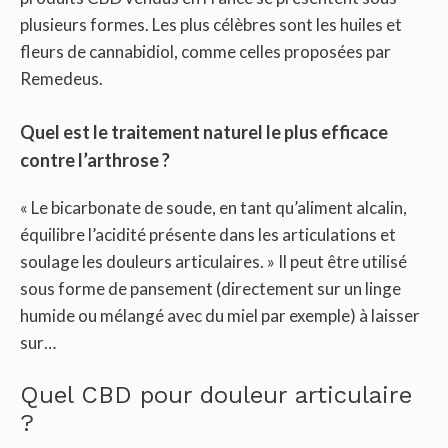
plusieurs formes. Les plus célèbres sont les huiles et
fleurs de cannabidiol, comme celles proposées par
Remedeus.
Quel est le traitement naturel le plus efficace
contre l’arthrose ?
« Le bicarbonate de soude, en tant qu’aliment alcalin,
équilibre l’acidité présente dans les articulations et
soulage les douleurs articulaires. » Il peut être utilisé
sous forme de pansement (directement sur un linge
humide ou mélangé avec du miel par exemple) à laisser
sur…
Quel CBD pour douleur articulaire
?