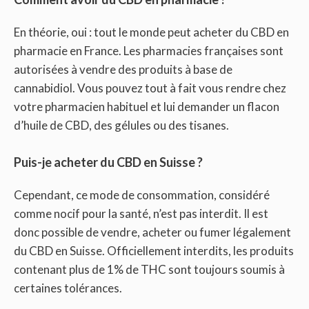
En théorie, oui : tout le monde peut acheter du CBD en
pharmacie en France. Les pharmacies françaises sont
autorisées à vendre des produits à base de
cannabidiol. Vous pouvez tout à fait vous rendre chez
votre pharmacien habituel et lui demander un flacon
d’huile de CBD, des gélules ou des tisanes.
Puis-je acheter du CBD en Suisse ?
Cependant, ce mode de consommation, considéré
comme nocif pour la santé, n’est pas interdit. Il est
donc possible de vendre, acheter ou fumer légalement
du CBD en Suisse. Officiellement interdits, les produits
contenant plus de 1% de THC sont toujours soumis à
certaines tolérances.