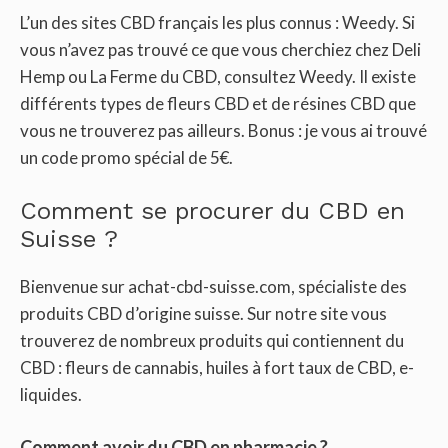
L’un des sites CBD français les plus connus : Weedy. Si
vous n’avez pas trouvé ce que vous cherchiez chez Deli
Hemp ou La Ferme du CBD, consultez Weedy. Il existe
différents types de fleurs CBD et de résines CBD que
vous ne trouverez pas ailleurs. Bonus : je vous ai trouvé
un code promo spécial de 5€.
Comment se procurer du CBD en
Suisse ?
Bienvenue sur achat-cbd-suisse.com, spécialiste des
produits CBD d’origine suisse. Sur notre site vous
trouverez de nombreux produits qui contiennent du
CBD : fleurs de cannabis, huiles à fort taux de CBD, e-
liquides.
Comment avoir du CBD en pharmacie ?