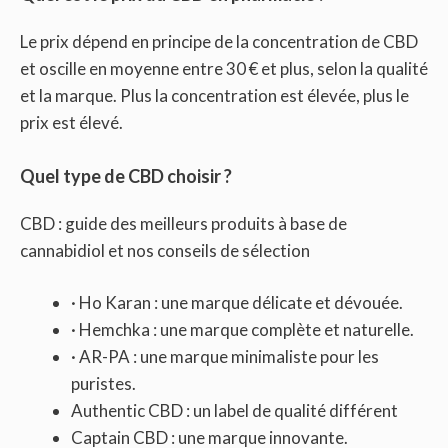
Le prix dépend en principe de la concentration de CBD
et oscille en moyenne entre 30 € et plus, selon la qualité
et la marque. Plus la concentration est élevée, plus le
prix est élevé.
Quel type de CBD choisir ?
CBD : guide des meilleurs produits à base de
cannabidiol et nos conseils de sélection
· Ho Karan : une marque délicate et dévouée.
· Hemchka : une marque complète et naturelle.
· AR-PA : une marque minimaliste pour les
puristes.
Authentic CBD : un label de qualité différent
Captain CBD : une marque innovante.