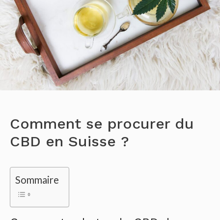
Comment se procurer du
CBD en Suisse ?
Sommaire