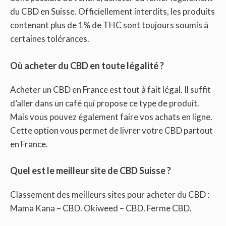
du CBD en Suisse. Officiellement interdits, les produits
contenant plus de 1% de THC sont toujours soumis à
certaines tolérances.
Où acheter du CBD en toute légalité ?
Acheter un CBD en France est tout à fait légal. Il suffit
d’aller dans un café qui propose ce type de produit.
Mais vous pouvez également faire vos achats en ligne.
Cette option vous permet de livrer votre CBD partout
en France.
Quel est le meilleur site de CBD Suisse ?
Classement des meilleurs sites pour acheter du CBD :
Mama Kana – CBD. Okiweed – CBD. Ferme CBD.