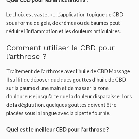
Le choix est vaste : «… L’application topique de CBD
sous forme de gels, de crèmes ou de baumes peut
réduire l’inflammation et les douleurs articulaires.
Comment utiliser le CBD pour
l’arthrose ?
Traitement de l’arthrose avec l’huile de CBD Massage
Il suffit de déposer quelques gouttes d’huile de CBD
sur la paume d’une main et de masser la zone
douloureuse jusqu’à ce que la douleur disparaisse. Lors
de la déglutition, quelques gouttes doivent être
placées sous la langue avec la pipette fournie.
Quel est le meilleur CBD pour l’arthrose ?