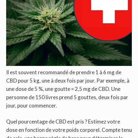
Il est souvent recommandé de prendre 1 à 6 mg de
CBD pour 5 kg, une à deux fois par jour. Par exemple, à
une dose de 5 %, une goutte = 2,5 mg de CBD. Une
personne de 150 livres prend 5 gouttes, deux fois par
jour, pour commencer.
Quel pourcentage de CBD est pris ? Estimez votre
dose en fonction de votre poids corporel. Compte tenu