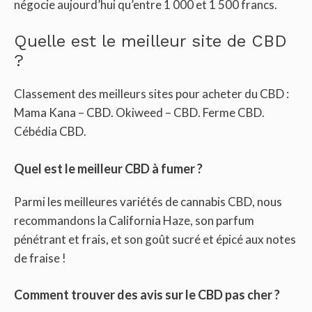
négocie aujourd’hui qu’entre 1 000 et 1 500 francs.
Quelle est le meilleur site de CBD
?
Classement des meilleurs sites pour acheter du CBD :
Mama Kana – CBD. Okiweed – CBD. Ferme CBD.
Cébédia CBD.
Quel est le meilleur CBD à fumer ?
Parmi les meilleures variétés de cannabis CBD, nous
recommandons la California Haze, son parfum
pénétrant et frais, et son goût sucré et épicé aux notes
de fraise !
Comment trouver des avis sur le CBD pas cher ?