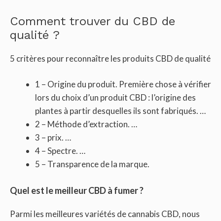
Comment trouver du CBD de
qualité ?
5 critères pour reconnaître les produits CBD de qualité
1 – Origine du produit. Première chose à vérifier
lors du choix d’un produit CBD : l’origine des
plantes à partir desquelles ils sont fabriqués. …
2 – Méthode d’extraction. …
3 – prix. …
4 – Spectre. …
5 – Transparence de la marque.
Quel est le meilleur CBD à fumer ?
Parmi les meilleures variétés de cannabis CBD, nous