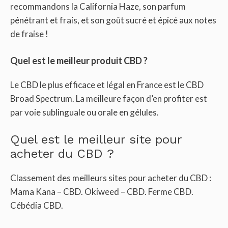
recommandons la California Haze, son parfum
pénétrant et frais, et son goût sucré et épicé aux notes
de fraise !
Quel est le meilleur produit CBD ?
Le CBD le plus efficace et légal en France est le CBD
Broad Spectrum. La meilleure façon d’en profiter est
par voie sublinguale ou orale en gélules.
Quel est le meilleur site pour
acheter du CBD ?
Classement des meilleurs sites pour acheter du CBD :
Mama Kana – CBD. Okiweed – CBD. Ferme CBD.
Cébédia CBD.