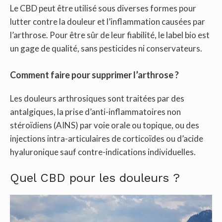
Le CBD peut être utilisé sous diverses formes pour
lutter contre la douleur et l’inflammation causées par
l’arthrose. Pour être sûr de leur fiabilité, le label bio est
un gage de qualité, sans pesticides ni conservateurs.
Comment faire pour supprimer l’arthrose ?
Les douleurs arthrosiques sont traitées par des
antalgiques, la prise d’anti-inflammatoires non
stéroïdiens (AINS) par voie orale ou topique, ou des
injections intra-articulaires de corticoïdes ou d’acide
hyaluronique sauf contre-indications individuelles.
Quel CBD pour les douleurs ?